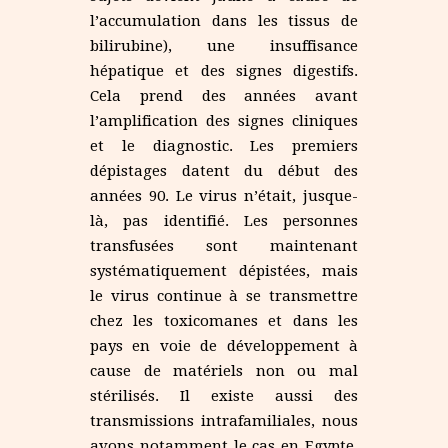
l’accumulation dans les tissus de
bilirubine), une insuffisance
hépatique et des signes digestifs.
Cela prend des années avant
l’amplification des signes cliniques
et le diagnostic. Les premiers
dépistages datent du début des
années 90. Le virus n’était, jusque-
là, pas identifié. Les personnes
transfusées sont maintenant
systématiquement dépistées, mais
le virus continue à se transmettre
chez les toxicomanes et dans les
pays en voie de développement à
cause de matériels non ou mal
stérilisés. Il existe aussi des
transmissions intrafamiliales, nous
avons notamment le cas en Egypte,