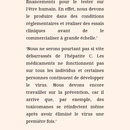
financements pour le tester sur
l’être humain. En effet, nous devons
le produire dans des conditions
réglementaires et réaliser des essais
cliniques avant de le
commercialiser à grande échelle.’
‘Nous ne serons pourtant pas si vite
débarrassés de l’hépatite C. Les
médicaments ne fonctionnent pas
sur tous les individus et certaines
personnes continuent de développer
le virus. Nous devons encore
travailler sur la prévention, car il
arrive que, par exemple, des
toxicomanes se réinfectent même
après avoir éliminé le virus une
première fois.’