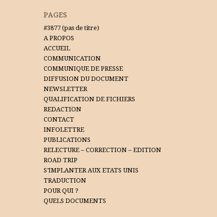
PAGES
#3877 (pas de titre)
A PROPOS
ACCUEIL
COMMUNICATION
COMMUNIQUE DE PRESSE
DIFFUSION DU DOCUMENT
NEWSLETTER
QUALIFICATION DE FICHIERS
REDACTION
CONTACT
INFOLETTRE
PUBLICATIONS
RELECTURE – CORRECTION – EDITION
ROAD TRIP
S’IMPLANTER AUX ETATS UNIS
TRADUCTION
POUR QUI ?
QUELS DOCUMENTS