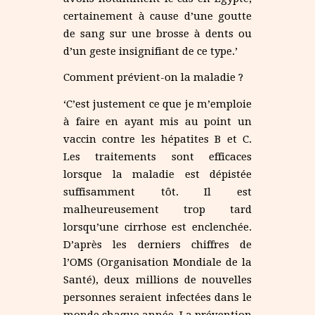
certainement à cause d’une goutte
de sang sur une brosse à dents ou
d’un geste insignifiant de ce type.’
Comment prévient-on la maladie ?
‘C’est justement ce que je m’emploie
à faire en ayant mis au point un
vaccin contre les hépatites B et C.
Les traitements sont efficaces
lorsque la maladie est dépistée
suffisamment tôt. Il est
malheureusement trop tard
lorsqu’une cirrhose est enclenchée.
D’après les derniers chiffres de
l’OMS (Organisation Mondiale de la
Santé), deux millions de nouvelles
personnes seraient infectées dans le