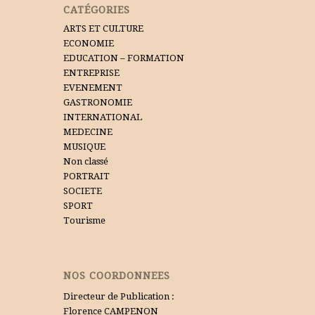
CATÉGORIES
ARTS ET CULTURE
ECONOMIE
EDUCATION – FORMATION
ENTREPRISE
EVENEMENT
GASTRONOMIE
INTERNATIONAL
MEDECINE
MUSIQUE
Non classé
PORTRAIT
SOCIETE
SPORT
Tourisme
NOS COORDONNEES
Directeur de Publication :
Florence CAMPENON