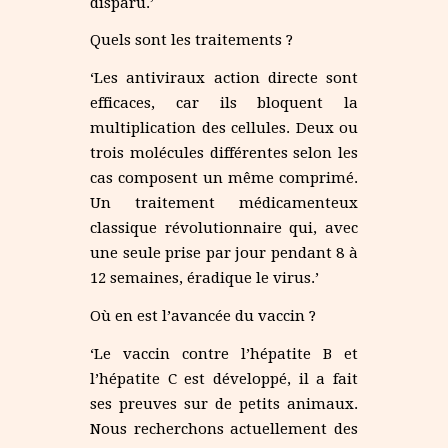
disparu.’
Quels sont les traitements ?
‘Les antiviraux action directe sont
efficaces, car ils bloquent la
multiplication des cellules. Deux ou
trois molécules différentes selon les
cas composent un même comprimé.
Un traitement médicamenteux
classique révolutionnaire qui, avec
une seule prise par jour pendant 8 à
12 semaines, éradique le virus.’
Où en est l’avancée du vaccin ?
‘Le vaccin contre l’hépatite B et
l’hépatite C est développé, il a fait
ses preuves sur de petits animaux.
Nous recherchons actuellement des