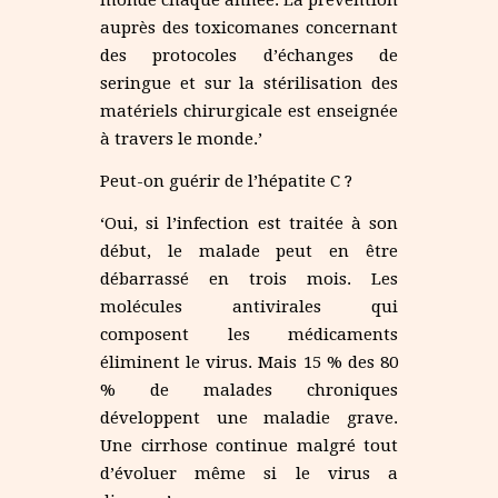
monde chaque année. La prévention
auprès des toxicomanes concernant
des protocoles d’échanges de
seringue et sur la stérilisation des
matériels chirurgicale est enseignée
à travers le monde.’
Peut-on guérir de l’hépatite C ?
‘Oui, si l’infection est traitée à son
début, le malade peut en être
débarrassé en trois mois. Les
molécules antivirales qui
composent les médicaments
éliminent le virus. Mais 15 % des 80
% de malades chroniques
développent une maladie grave.
Une cirrhose continue malgré tout
d’évoluer même si le virus a