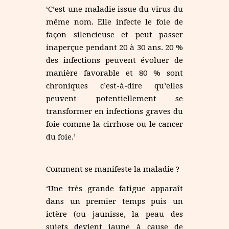
‘C’est une maladie issue du virus du
même nom. Elle infecte le foie de
façon silencieuse et peut passer
inaperçue pendant 20 à 30 ans. 20 %
des infections peuvent évoluer de
manière favorable et 80 % sont
chroniques c’est-à-dire qu’elles
peuvent potentiellement se
transformer en infections graves du
foie comme la cirrhose ou le cancer
du foie.’
Comment se manifeste la maladie ?
‘Une très grande fatigue apparaît
dans un premier temps puis un
ictère (ou jaunisse, la peau des
sujets devient jaune à cause de