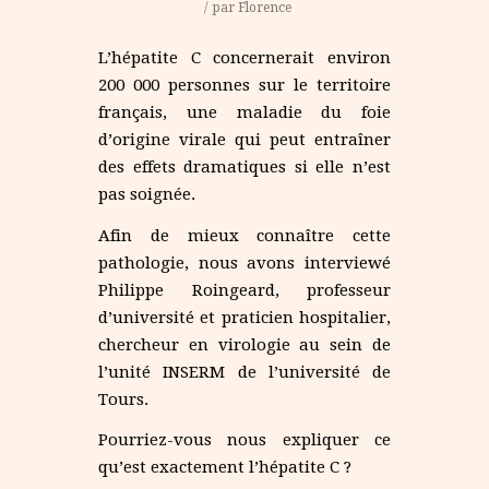
/
par
Florence
L’hépatite C concernerait environ
200 000 personnes sur le territoire
français, une maladie du foie
d’origine virale qui peut entraîner
des effets dramatiques si elle n’est
pas soignée.
Afin de mieux connaître cette
pathologie, nous avons interviewé
Philippe Roingeard, professeur
d’université et praticien hospitalier,
chercheur en virologie au sein de
l’unité INSERM de l’université de
Tours.
Pourriez-vous nous expliquer ce
qu’est exactement l’hépatite C ?