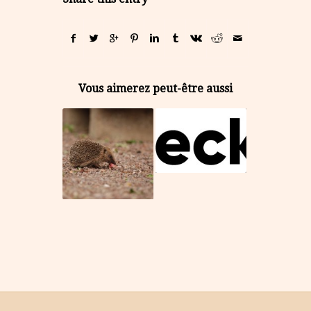
Vous aimerez peut-être aussi