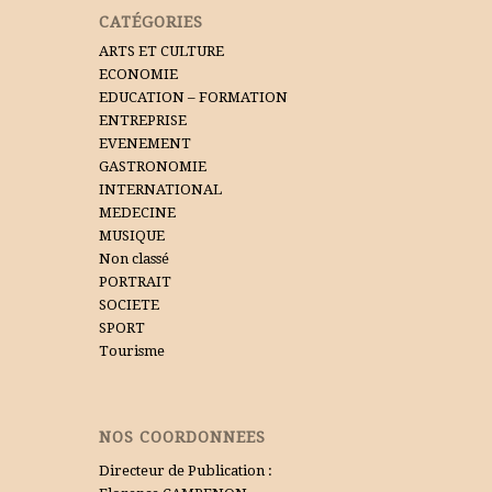
CATÉGORIES
ARTS ET CULTURE
ECONOMIE
EDUCATION – FORMATION
ENTREPRISE
EVENEMENT
GASTRONOMIE
INTERNATIONAL
MEDECINE
MUSIQUE
Non classé
PORTRAIT
SOCIETE
SPORT
Tourisme
NOS COORDONNEES
Directeur de Publication :