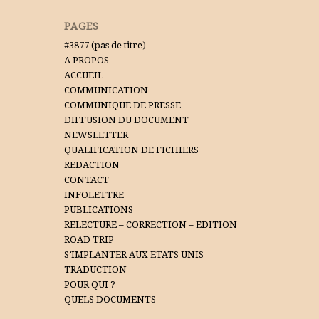
PAGES
#3877 (pas de titre)
A PROPOS
ACCUEIL
COMMUNICATION
COMMUNIQUE DE PRESSE
DIFFUSION DU DOCUMENT
NEWSLETTER
QUALIFICATION DE FICHIERS
REDACTION
CONTACT
INFOLETTRE
PUBLICATIONS
RELECTURE – CORRECTION – EDITION
ROAD TRIP
S’IMPLANTER AUX ETATS UNIS
TRADUCTION
POUR QUI ?
QUELS DOCUMENTS