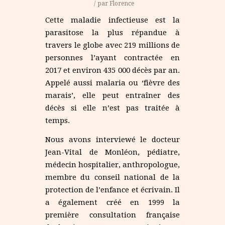
/
par
Florence
Cette maladie infectieuse est la
parasitose la plus répandue à
travers le globe avec 219 millions de
personnes l’ayant contractée en
2017 et environ 435 000 décès par an.
Appelé aussi malaria ou ‘fièvre des
marais’, elle peut entraîner des
décès si elle n’est pas traitée à
temps.
Nous avons interviewé le docteur
Jean-Vital de Monléon, pédiatre,
médecin hospitalier, anthropologue,
membre du conseil national de la
protection de l’enfance et écrivain. Il
a également créé en 1999 la
première consultation française