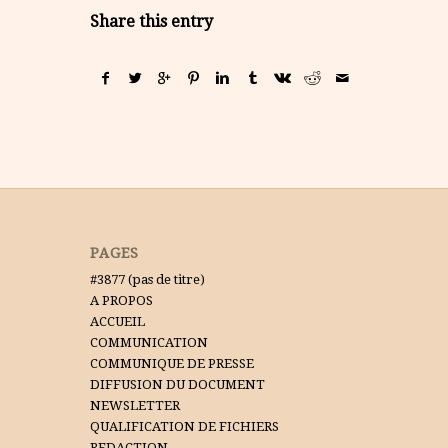
Share this entry
PAGES
#3877 (pas de titre)
A PROPOS
ACCUEIL
COMMUNICATION
COMMUNIQUE DE PRESSE
DIFFUSION DU DOCUMENT
NEWSLETTER
QUALIFICATION DE FICHIERS
REDACTION