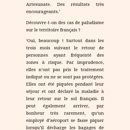
Artesunate. Des résultats très
encourageants.’
Découvre-t-on des cas de paludisme
sur le territoire français ?
‘Oui, beaucoup ! Surtout dans les
trois mois suivant le retour de
personnes ayant fréquenté des
zones à risque. Par imprudence,
elles n’ont pas pris le traitement
indiqué ou ne se sont pas protégées.
Elles ont été piquées pendant leur
séjour et ont déclaré la maladie à
leur retour sur le sol français. Il
peut également arriver, par
bonheur très rarement, qu’un
employé d’aéroport se fasse piquer
lorsqu’il décharge les bagages de