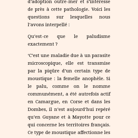
d’adoption outre-mer et s’intéresse
de près à cette pathologie. Voici les
questions sur lesquelles nous
l’avons interpellé :
Qu’est-ce que le paludisme
exactement ?
‘C’est une maladie due à un parasite
microscopique, elle est transmise
par la piqûre d’un certain type de
moustique : la femelle anophèle. Si
le palu, comme on le nomme
communément, a été autrefois actif
en Camargue, en Corse et dans les
Dombes, il n’est aujourd’hui repéré
qu’en Guyane et à Mayotte pour ce
qui concerne les territoires français.
Ce type de moustique affectionne les