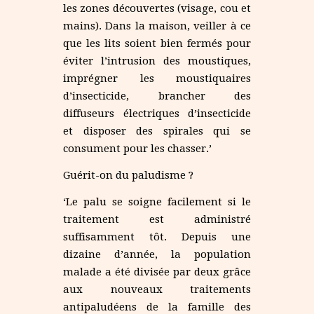
les zones découvertes (visage, cou et
mains). Dans la maison, veiller à ce
que les lits soient bien fermés pour
éviter l’intrusion des moustiques,
imprégner les moustiquaires
d’insecticide, brancher des
diffuseurs électriques d’insecticide
et disposer des spirales qui se
consument pour les chasser.’
Guérit-on du paludisme ?
‘Le palu se soigne facilement si le
traitement est administré
suffisamment tôt. Depuis une
dizaine d’année, la population
malade a été divisée par deux grâce
aux nouveaux traitements
antipaludéens de la famille des