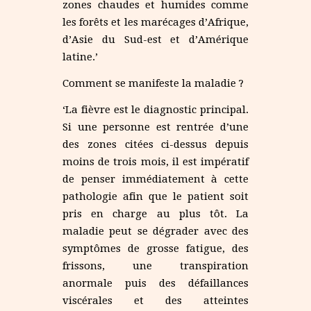
zones chaudes et humides comme
les forêts et les marécages d’Afrique,
d’Asie du Sud-est et d’Amérique
latine.’
Comment se manifeste la maladie ?
‘La fièvre est le diagnostic principal.
Si une personne est rentrée d’une
des zones citées ci-dessus depuis
moins de trois mois, il est impératif
de penser immédiatement à cette
pathologie afin que le patient soit
pris en charge au plus tôt. La
maladie peut se dégrader avec des
symptômes de grosse fatigue, des
frissons, une transpiration
anormale puis des défaillances
viscérales et des atteintes