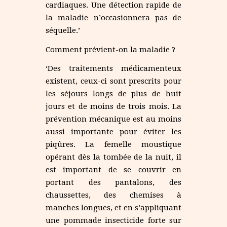
cardiaques. Une détection rapide de
la maladie n’occasionnera pas de
séquelle.’
Comment prévient-on la maladie ?
‘Des traitements médicamenteux
existent, ceux-ci sont prescrits pour
les séjours longs de plus de huit
jours et de moins de trois mois. La
prévention mécanique est au moins
aussi importante pour éviter les
piqûres. La femelle moustique
opérant dès la tombée de la nuit, il
est important de se couvrir en
portant des pantalons, des
chaussettes, des chemises à
manches longues, et en s’appliquant
une pommade insecticide forte sur