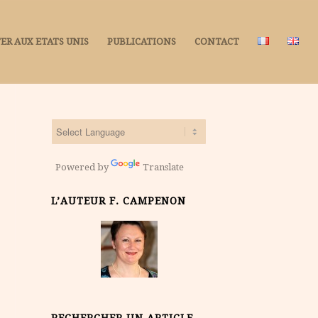
ER AUX ETATS UNIS
PUBLICATIONS
CONTACT
Powered by
Translate
L’AUTEUR F. CAMPENON