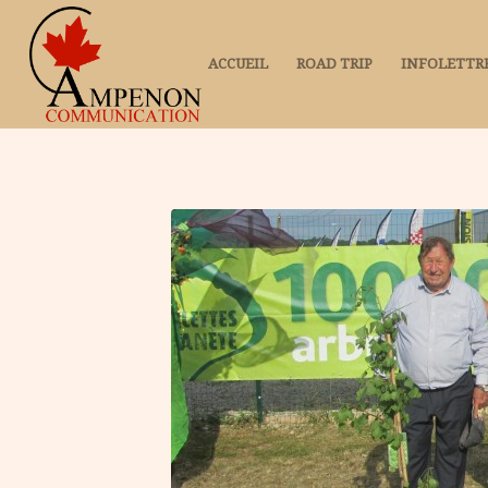
ACCUEIL
ROAD TRIP
INFOLETTR