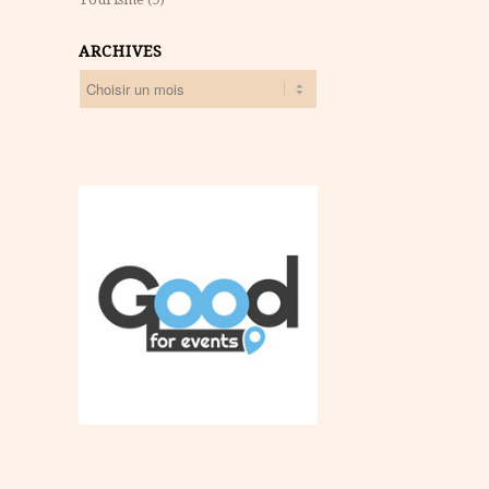
ARCHIVES