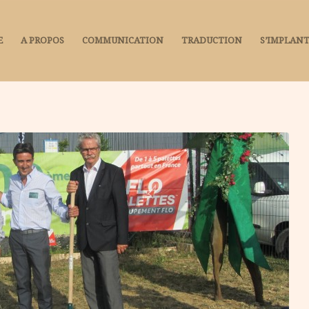
E
A PROPOS
COMMUNICATION
TRADUCTION
S’IMPLANT