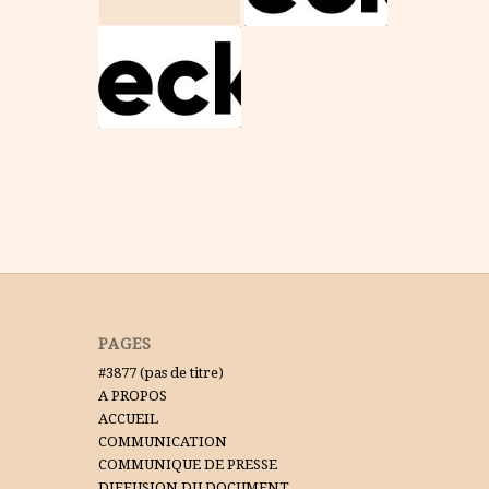
PAGES
#3877 (pas de titre)
A PROPOS
ACCUEIL
COMMUNICATION
COMMUNIQUE DE PRESSE
DIFFUSION DU DOCUMENT