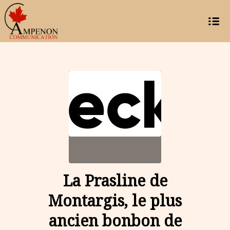
La Prasline de
Montargis, le plus
ancien bonbon de