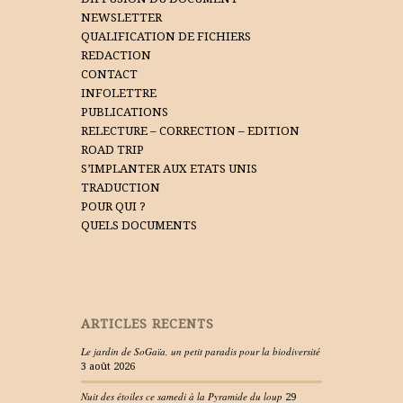
NEWSLETTER
QUALIFICATION DE FICHIERS
REDACTION
CONTACT
INFOLETTRE
PUBLICATIONS
RELECTURE – CORRECTION – EDITION
ROAD TRIP
S’IMPLANTER AUX ETATS UNIS
TRADUCTION
POUR QUI ?
QUELS DOCUMENTS
ARTICLES RECENTS
Le jardin de SoGaïa, un petit paradis pour la biodiversité
3 août 2026
Nuit des étoiles ce samedi à la Pyramide du loup
29